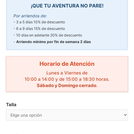
¡QUE TU AVENTURA NO PARE!
Por arriendos de:
3 a 5 días 10% de descuento
6 a 9 días 15% de descuento
10 días en adelante 20% de descuento
Arriendo mínimo por fin de semana 2 días
Horario de Atención
Lunes a Viernes de
10:00 a 14:00 y de 15:00 a 18:30 horas.
Sábado y Domingo cerrado
.
Talla