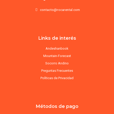
contacto@rocarental.com
Links de interés
Andeshanbook
Mountain-Forecast
Socorro Andino
Preguntas Frecuentes
Políticas de Privacidad
Métodos de pago