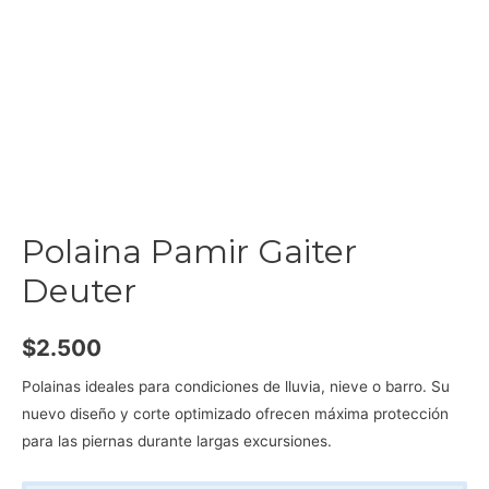
Polaina Pamir Gaiter
Deuter
$
2.500
Polainas ideales para condiciones de lluvia, nieve o barro. Su
nuevo diseño y corte optimizado ofrecen máxima protección
para las piernas durante largas excursiones.