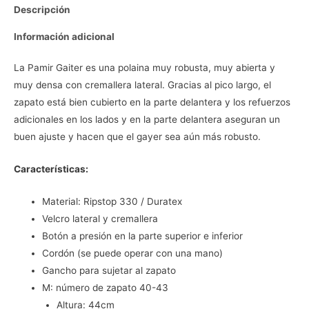
Descripción
Información adicional
La Pamir Gaiter es una polaina muy robusta, muy abierta y
muy densa con cremallera lateral. Gracias al pico largo, el
zapato está bien cubierto en la parte delantera y los refuerzos
adicionales en los lados y en la parte delantera aseguran un
buen ajuste y hacen que el gayer sea aún más robusto.
Características:
Material: Ripstop 330 / Duratex
Velcro lateral y cremallera
Botón a presión en la parte superior e inferior
Cordón (se puede operar con una mano)
Gancho para sujetar al zapato
M: número de zapato 40-43
Altura: 44cm