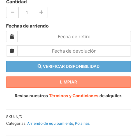
Cantidad
Fechas de arriendo
VERIFICAR DISPONIBILIDAD
LIMPIAR
Revisa nuestros
Términos y Condiciones
de alquiler.
SKU:
N/D
Categorías:
Arriendo de equipamiento
,
Polainas