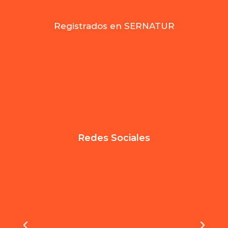
Registrados en SERNATUR
Redes Sociales