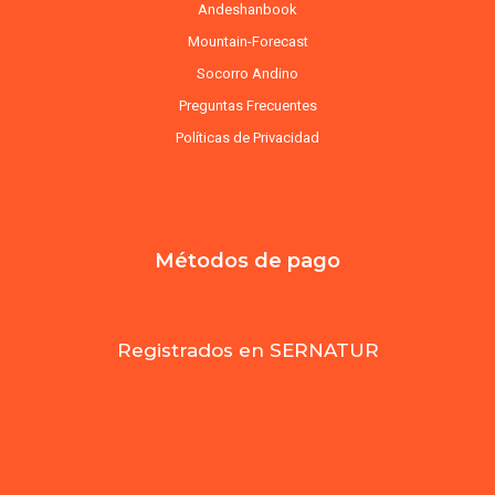
Andeshanbook
Mountain-Forecast
Socorro Andino
Preguntas Frecuentes
Políticas de Privacidad
Métodos de pago
Registrados en SERNATUR