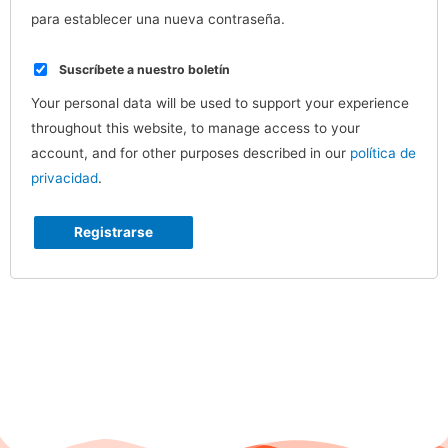
para establecer una nueva contraseña.
Suscríbete a nuestro boletín
Your personal data will be used to support your experience
throughout this website, to manage access to your
account, and for other purposes described in our
política de
privacidad
.
Registrarse