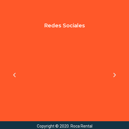
Redes Sociales
Copyright © 2020. Roca Rental