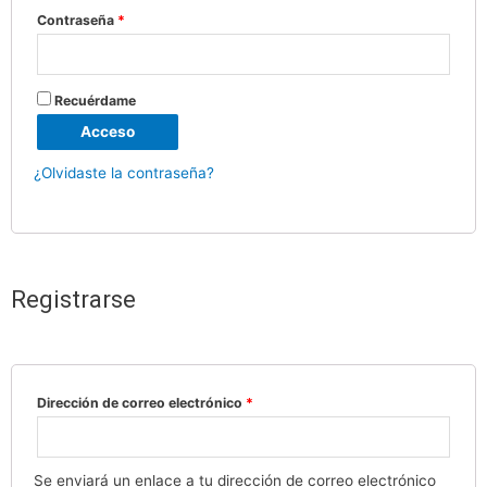
Contraseña
*
Recuérdame
Acceso
¿Olvidaste la contraseña?
Registrarse
Dirección de correo electrónico
*
Se enviará un enlace a tu dirección de correo electrónico