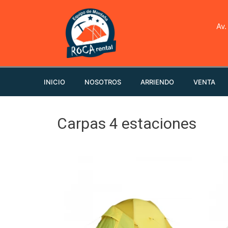
Av.
INICIO
NOSOTROS
ARRIENDO
VENTA
Carpas 4 estaciones