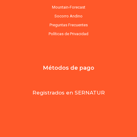
Mountain-Forecast
Socorro Andino
Preguntas Frecuentes
Políticas de Privacidad
Métodos de pago
Registrados en SERNATUR