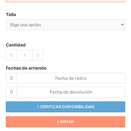
Talla
Cantidad
Fechas de arriendo
VERIFICAR DISPONIBILIDAD
LIMPIAR