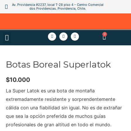
Av. Providencia #2237, local T-28 piso 4 – Centro Comercial
dos Providencias. Providencia, Chile.
0
Botas Boreal Superlatok
$
10.000
La Super Latok es una bota de montaña
extremadamente resistente y sorprendentemente
cálida con una fiabilidad sin igual. No es de extrañar
que sea la opción preferida de muchos guías
profesionales de gran altitud en todo el mundo.