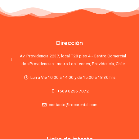
Dirección
Av. Providencia 2237, local T28 piso 4 - Centro Comercial
dos Providencias - metro Los Leones, Providencia, Chile
Lun a Vie 10:00 a 14:00 y de 15:00 a 18:30 hrs
+569 6256 7072
contacto@rocarental.com