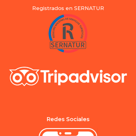
Registrados en SERNATUR
Redes Sociales