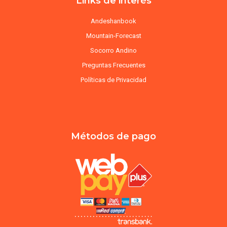
Links de interés
Andeshanbook
Mountain-Forecast
Socorro Andino
Preguntas Frecuentes
Políticas de Privacidad
Métodos de pago