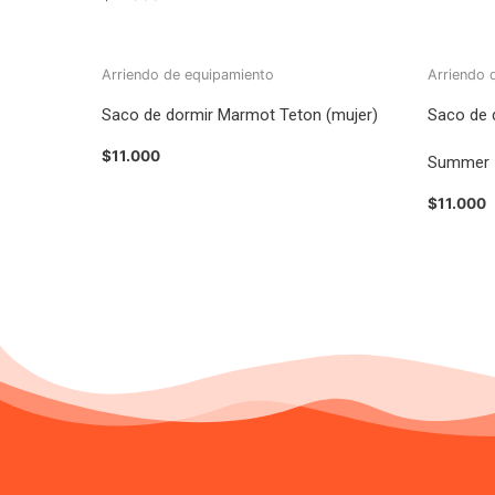
Arriendo de equipamiento
Arriendo 
Saco de dormir Marmot Teton (mujer)
Saco de 
$
11.000
Summer
$
11.000