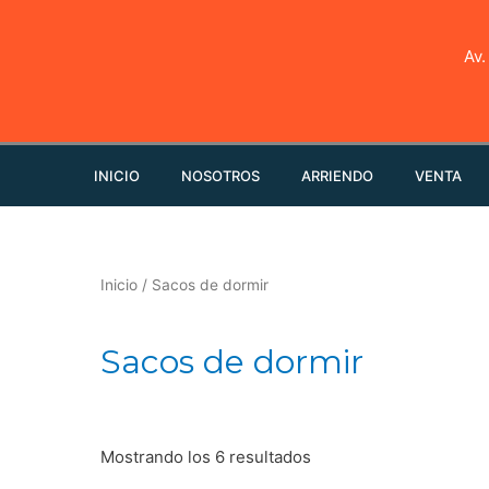
Av.
INICIO
NOSOTROS
ARRIENDO
VENTA
Inicio
/ Sacos de dormir
Sacos de dormir
Mostrando los 6 resultados