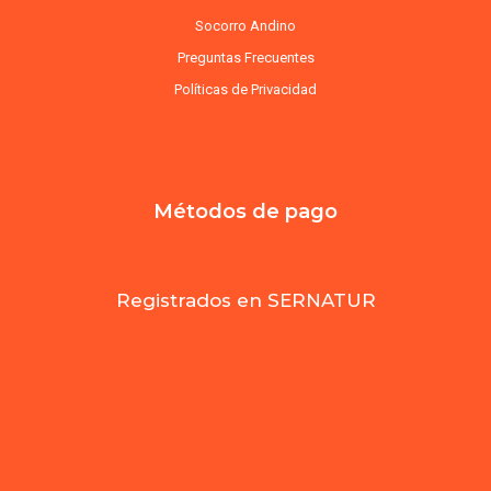
Socorro Andino
Preguntas Frecuentes
Políticas de Privacidad
Métodos de pago
Registrados en SERNATUR